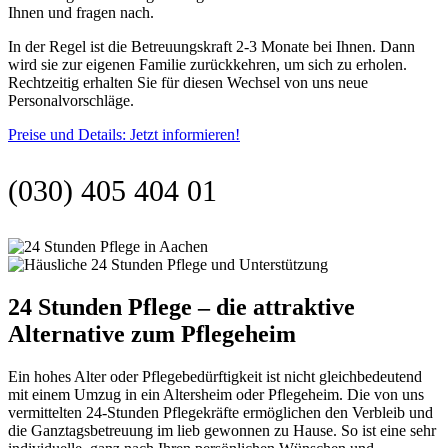
Ihnen und fragen nach.
In der Regel ist die Betreuungskraft 2-3 Monate bei Ihnen. Dann
wird sie zur eigenen Familie zurückkehren, um sich zu erholen.
Rechtzeitig erhalten Sie für diesen Wechsel von uns neue
Personalvorschläge.
Preise und Details: Jetzt informieren!
(030) 405 404 01
24 Stunden Pflege – die attraktive
Alternative zum Pflegeheim
Ein hohes Alter oder Pflegebedürftigkeit ist nicht gleichbedeutend
mit einem Umzug in ein Altersheim oder Pflegeheim. Die von uns
vermittelten 24-Stunden Pflegekräfte ermöglichen den Verbleib und
die Ganztagsbetreuung im lieb gewonnen zu Hause. So ist eine sehr