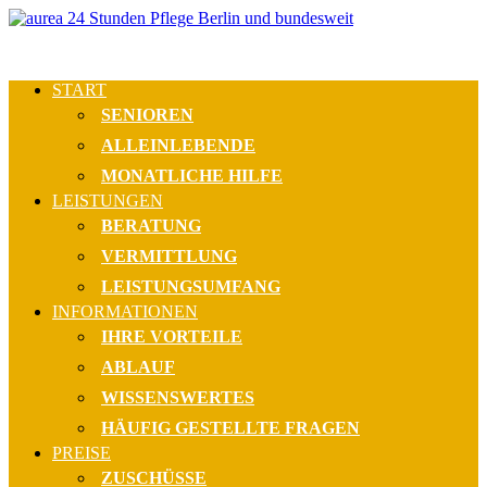
START
SENIOREN
ALLEINLEBENDE
MONATLICHE HILFE
LEISTUNGEN
BERATUNG
VERMITTLUNG
LEISTUNGSUMFANG
INFORMATIONEN
IHRE VORTEILE
ABLAUF
WISSENSWERTES
HÄUFIG GESTELLTE FRAGEN
PREISE
ZUSCHÜSSE