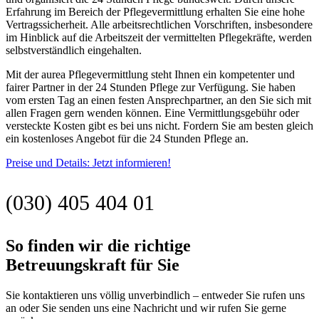
Erfahrung im Bereich der Pflegevermittlung erhalten Sie eine hohe
Vertragssicherheit. Alle arbeitsrechtlichen Vorschriften, insbesondere
im Hinblick auf die Arbeitszeit der vermittelten Pflegekräfte, werden
selbstverständlich eingehalten.
Mit der aurea Pflegevermittlung steht Ihnen ein kompetenter und
fairer Partner in der 24 Stunden Pflege zur Verfügung. Sie haben
vom ersten Tag an einen festen Ansprechpartner, an den Sie sich mit
allen Fragen gern wenden können. Eine Vermittlungsgebühr oder
versteckte Kosten gibt es bei uns nicht. Fordern Sie am besten gleich
ein kostenloses Angebot für die 24 Stunden Pflege an.
Preise und Details: Jetzt informieren!
(030) 405 404 01
So finden wir die richtige
Betreuungskraft für Sie
Sie kontaktieren uns völlig unverbindlich – entweder Sie rufen uns
an oder Sie senden uns eine Nachricht und wir rufen Sie gerne