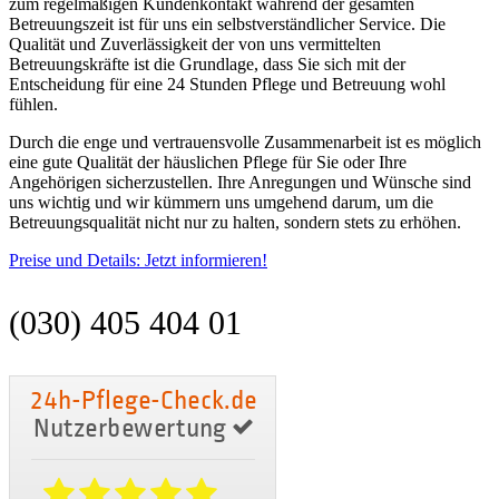
zum regelmäßigen Kundenkontakt während der gesamten
Betreuungszeit ist für uns ein selbstverständlicher Service. Die
Qualität und Zuverlässigkeit der von uns vermittelten
Betreuungskräfte ist die Grundlage, dass Sie sich mit der
Entscheidung für eine 24 Stunden Pflege und Betreuung wohl
fühlen.
Durch die enge und vertrauensvolle Zusammenarbeit ist es möglich
eine gute Qualität der häuslichen Pflege für Sie oder Ihre
Angehörigen sicherzustellen. Ihre Anregungen und Wünsche sind
uns wichtig und wir kümmern uns umgehend darum, um die
Betreuungsqualität nicht nur zu halten, sondern stets zu erhöhen.
Preise und Details: Jetzt informieren!
(030) 405 404 01