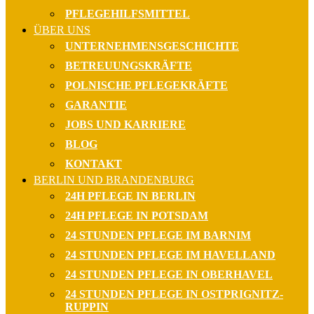
PFLEGEHILFSMITTEL
ÜBER UNS
UNTERNEHMENSGESCHICHTE
BETREUUNGSKRÄFTE
POLNISCHE PFLEGEKRÄFTE
GARANTIE
JOBS UND KARRIERE
BLOG
KONTAKT
BERLIN UND BRANDENBURG
24H PFLEGE IN BERLIN
24H PFLEGE IN POTSDAM
24 STUNDEN PFLEGE IM BARNIM
24 STUNDEN PFLEGE IM HAVELLAND
24 STUNDEN PFLEGE IN OBERHAVEL
24 STUNDEN PFLEGE IN OSTPRIGNITZ-
RUPPIN