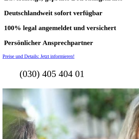
Deutschlandweit sofort verfügbar
100% legal angemeldet und versichert
Persönlicher Ansprechpartner
Preise und Details: Jetzt informieren!
(030) 405 404 01