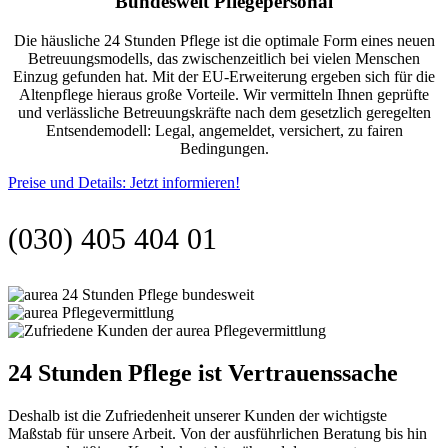
Bundesweit Pflegepersonal
Die häusliche 24 Stunden Pflege ist die optimale Form eines neuen
Betreuungsmodells, das zwischenzeitlich bei vielen Menschen
Einzug gefunden hat. Mit der EU-Erweiterung ergeben sich für die
Altenpflege hieraus große Vorteile. Wir vermitteln Ihnen geprüfte
und verlässliche Betreuungskräfte nach dem gesetzlich geregelten
Entsendemodell: Legal, angemeldet, versichert, zu fairen
Bedingungen.
Preise und Details: Jetzt informieren!
(030) 405 404 01
24 Stunden Pflege ist Vertrauenssache
Deshalb ist die Zufriedenheit unserer Kunden der wichtigste
Maßstab für unsere Arbeit. Von der ausführlichen Beratung bis hin