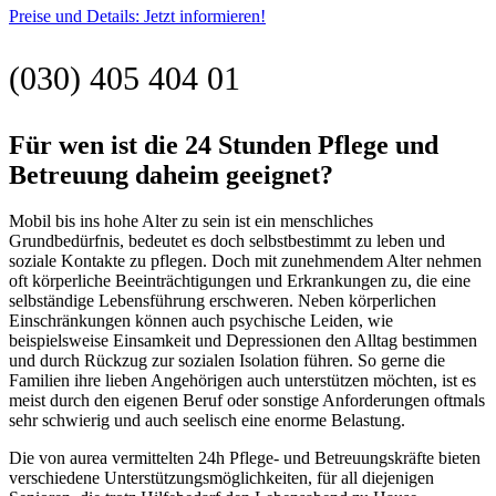
Preise und Details: Jetzt informieren!
(030) 405 404 01
Für wen ist die 24 Stunden Pflege und
Betreuung daheim geeignet?
Mobil bis ins hohe Alter zu sein ist ein menschliches
Grundbedürfnis, bedeutet es doch selbstbestimmt zu leben und
soziale Kontakte zu pflegen. Doch mit zunehmendem Alter nehmen
oft körperliche Beeinträchtigungen und Erkrankungen zu, die eine
selbständige Lebensführung erschweren. Neben körperlichen
Einschränkungen können auch psychische Leiden, wie
beispielsweise Einsamkeit und Depressionen den Alltag bestimmen
und durch Rückzug zur sozialen Isolation führen. So gerne die
Familien ihre lieben Angehörigen auch unterstützen möchten, ist es
meist durch den eigenen Beruf oder sonstige Anforderungen oftmals
sehr schwierig und auch seelisch eine enorme Belastung.
Die von aurea vermittelten 24h Pflege- und Betreuungskräfte bieten
verschiedene Unterstützungsmöglichkeiten, für all diejenigen