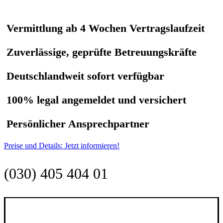
Vermittlung ab 4 Wochen Vertragslaufzeit
Zuverlässige, geprüfte Betreuungskräfte
Deutschlandweit sofort verfügbar
100% legal angemeldet und versichert
Persönlicher Ansprechpartner
Preise und Details: Jetzt informieren!
(030) 405 404 01