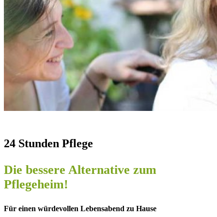
24 Stunden Pflege
Die bessere Alternative zum
Pflegeheim!
Für einen würdevollen Lebensabend zu Hause