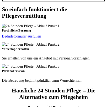
So einfach funktioniert die
Pflegevermittlung
Persönliche Beratung
Bedarfsformular ausfüllen
Vorschläge erhalten
Sie erhalten von uns ein Angebot mit Personalvorschlägen.
Personal reist an
Die Betreuung beginnt pünktlich zum Wunschtermin.
Häusliche 24 Stunden Pflege – Die
Alternative zum Pflegeheim