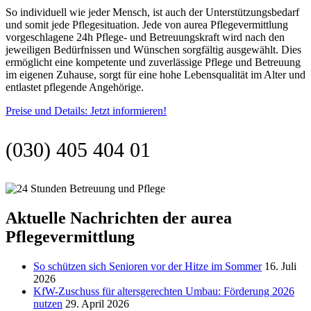
So individuell wie jeder Mensch, ist auch der Unterstützungsbedarf
und somit jede Pflegesituation. Jede von aurea Pflegevermittlung
vorgeschlagene 24h Pflege- und Betreuungskraft wird nach den
jeweiligen Bedürfnissen und Wünschen sorgfältig ausgewählt. Dies
ermöglicht eine kompetente und zuverlässige Pflege und Betreuung
im eigenen Zuhause, sorgt für eine hohe Lebensqualität im Alter und
entlastet pflegende Angehörige.
Preise und Details: Jetzt informieren!
(030) 405 404 01
Aktuelle Nachrichten der aurea
Pflegevermittlung
So schützen sich Senioren vor der Hitze im Sommer
16. Juli
2026
KfW-Zuschuss für altersgerechten Umbau: Förderung 2026
nutzen
29. April 2026