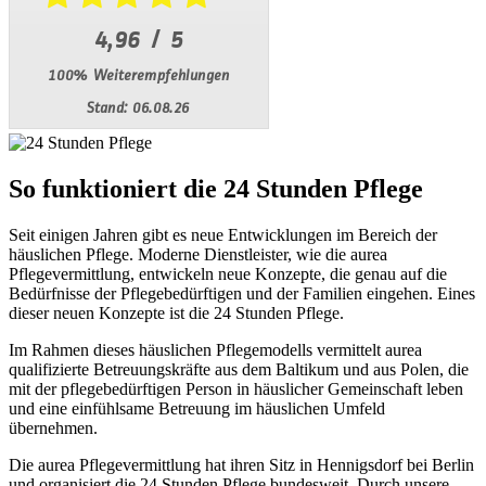
So funktioniert die 24 Stunden Pflege
Seit einigen Jahren gibt es neue Entwicklungen im Bereich der
häuslichen Pflege. Moderne Dienstleister, wie die aurea
Pflegevermittlung, entwickeln neue Konzepte, die genau auf die
Bedürfnisse der Pflegebedürftigen und der Familien eingehen. Eines
dieser neuen Konzepte ist die 24 Stunden Pflege.
Im Rahmen dieses häuslichen Pflegemodells vermittelt aurea
qualifizierte Betreuungskräfte aus dem Baltikum und aus Polen, die
mit der pflegebedürftigen Person in häuslicher Gemeinschaft leben
und eine einfühlsame Betreuung im häuslichen Umfeld
übernehmen.
Die aurea Pflegevermittlung hat ihren Sitz in Hennigsdorf bei Berlin
und organisiert die 24 Stunden Pflege bundesweit. Durch unsere