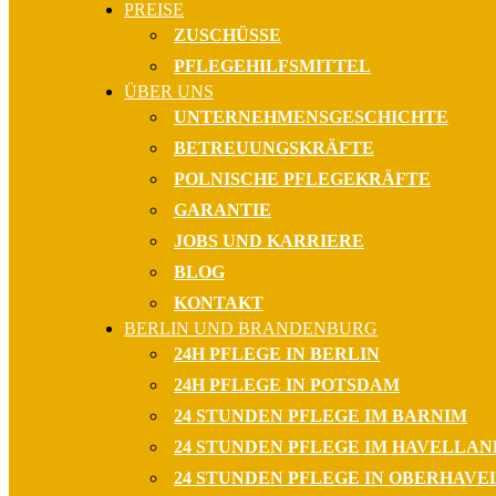
PREISE
ZUSCHÜSSE
PFLEGEHILFSMITTEL
ÜBER UNS
UNTERNEHMENSGESCHICHTE
BETREUUNGSKRÄFTE
POLNISCHE PFLEGEKRÄFTE
GARANTIE
JOBS UND KARRIERE
BLOG
KONTAKT
BERLIN UND BRANDENBURG
24H PFLEGE IN BERLIN
24H PFLEGE IN POTSDAM
24 STUNDEN PFLEGE IM BARNIM
24 STUNDEN PFLEGE IM HAVELLAN
24 STUNDEN PFLEGE IN OBERHAVE