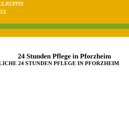
TZ-RUPPIN
ITZ
24 Stunden Pflege in Pforzheim
LICHE 24 STUNDEN PFLEGE IN PFORZHEIM