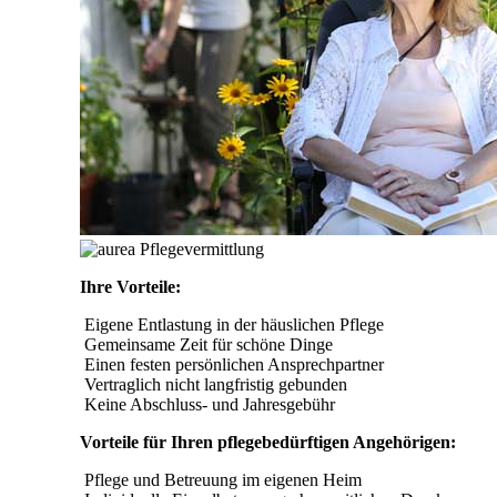
Ihre Vorteile:
Eigene Entlastung in der häuslichen Pflege
Gemeinsame Zeit für schöne Dinge
Einen festen persönlichen Ansprechpartner
Vertraglich nicht langfristig gebunden
Keine Abschluss- und Jahresgebühr
Vorteile für Ihren pflegebedürftigen Angehörigen:
Pflege und Betreuung im eigenen Heim