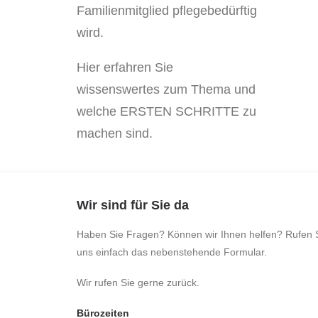
Familienmitglied pflegebedürftig
wird.
Hier erfahren Sie
wissenswertes zum Thema und
welche ERSTEN SCHRITTE zu
machen sind.
Wir sind für Sie da
Haben Sie Fragen? Können wir Ihnen helfen? Rufen S
uns einfach das nebenstehende Formular.
Wir rufen Sie gerne zurück.
Bürozeiten