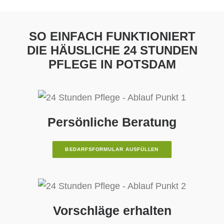
SO EINFACH FUNKTIONIERT
DIE HÄUSLICHE 24 STUNDEN
PFLEGE IN POTSDAM
Persönliche Beratung
BEDARFSFORMULAR AUSFÜLLEN
Vorschläge erhalten