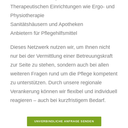
Therapeutischen Einrichtungen wie Ergo- und
Physiotherapie
Sanitätshäusern und Apotheken
Anbietern für Pflegehilfsmittel
Dieses Netzwerk nutzen wir, um Ihnen nicht
nur bei der Vermittlung einer Betreuungskraft
zur Seite zu stehen, sondern auch bei allen
weiteren Fragen rund um die Pflege kompetent
zu unterstützen. Durch unsere regionale
Verankerung können wir flexibel und individuell
reagieren – auch bei kurzfristigem Bedarf.
UNVERBINDLICHE ANFRAGE SENDEN