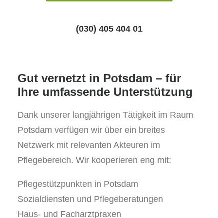
(030) 405 404 01
Gut vernetzt in Potsdam – für
Ihre umfassende Unterstützung
Dank unserer langjährigen Tätigkeit im Raum
Potsdam verfügen wir über ein breites
Netzwerk mit relevanten Akteuren im
Pflegebereich. Wir kooperieren eng mit:
Pflegestützpunkten in Potsdam
Sozialdiensten und Pflegeberatungen
Haus- und Facharztpraxen