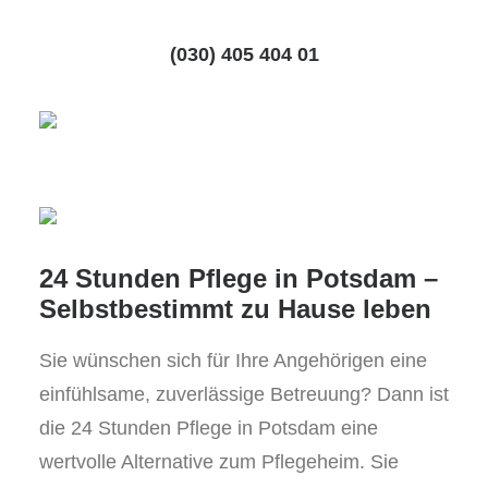
(030) 405 404 01
24 Stunden Pflege in Potsdam –
Selbstbestimmt zu Hause leben
Sie wünschen sich für Ihre Angehörigen eine
einfühlsame, zuverlässige Betreuung? Dann ist
die 24 Stunden Pflege in Potsdam eine
wertvolle Alternative zum Pflegeheim. Sie