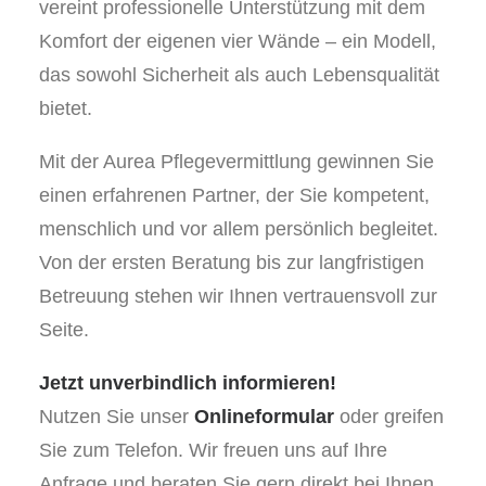
vereint professionelle Unterstützung mit dem
Komfort der eigenen vier Wände – ein Modell,
das sowohl Sicherheit als auch Lebensqualität
bietet.
Mit der Aurea Pflegevermittlung gewinnen Sie
einen erfahrenen Partner, der Sie kompetent,
menschlich und vor allem persönlich begleitet.
Von der ersten Beratung bis zur langfristigen
Betreuung stehen wir Ihnen vertrauensvoll zur
Seite.
Jetzt unverbindlich informieren!
Nutzen Sie unser
Onlineformular
oder greifen
Sie zum Telefon. Wir freuen uns auf Ihre
Anfrage und beraten Sie gern direkt bei Ihnen