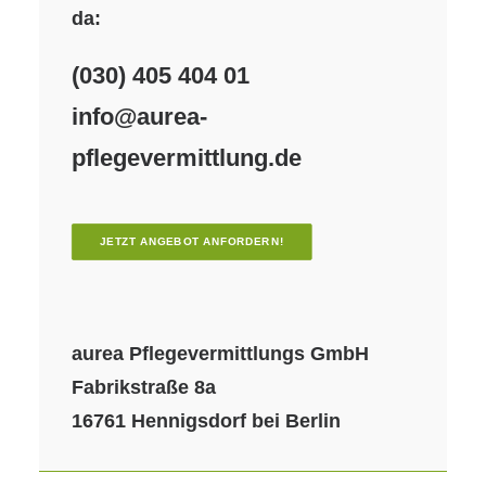
da:
(030) 405 404 01
info@aurea-
pflegevermittlung.de
JETZT ANGEBOT ANFORDERN!
aurea Pflegevermittlungs GmbH
Fabrikstraße 8a
16761 Hennigsdorf bei Berlin