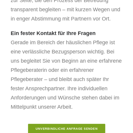
zur Seite, die den Prozess der Betreuung
transparent begleiten – mit kurzen Wegen und
in enger Abstimmung mit Partnern vor Ort.
Ein fester Kontakt für Ihre Fragen
Gerade im Bereich der häuslichen Pflege ist
eine verlässliche Bezugsperson wichtig. Bei
uns begleitet Sie von Beginn an eine erfahrene
Pflegeberaterin oder ein erfahrener
Pflegeberater – und bleibt auch später Ihr
fester Ansprechpartner. Ihre individuellen
Anforderungen und Wünsche stehen dabei im
Mittelpunkt unserer Arbeit.
UNVERBINDLICHE ANFRAGE SENDEN