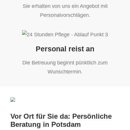
Sie erhalten von uns ein Angebot mit
Personalvorschlägen.
Personal reist an
Die Betreuung beginnt pünktlich zum
Wunschtermin.
Vor Ort für Sie da: Persönliche
Beratung in Potsdam