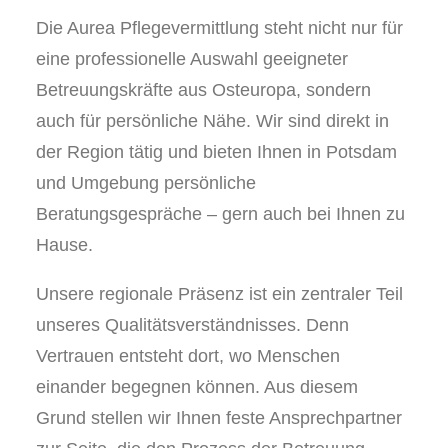
Die Aurea Pflegevermittlung steht nicht nur für
eine professionelle Auswahl geeigneter
Betreuungskräfte aus Osteuropa, sondern
auch für persönliche Nähe. Wir sind direkt in
der Region tätig und bieten Ihnen in Potsdam
und Umgebung persönliche
Beratungsgespräche – gern auch bei Ihnen zu
Hause.
Unsere regionale Präsenz ist ein zentraler Teil
unseres Qualitätsverständnisses. Denn
Vertrauen entsteht dort, wo Menschen
einander begegnen können. Aus diesem
Grund stellen wir Ihnen feste Ansprechpartner