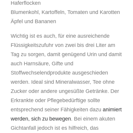
Haferflocken
Blumenkohl, Kartoffeln, Tomaten und Karotten
Äpfel und Bananen
Wichtig ist es auch, für eine ausreichende
Flüssigkeitszufuhr von zwei bis drei Liter am
Tag zu sorgen, damit genügend Urin und damit
auch Harnsäure, Gifte und
Stoffwechselendprodukte ausgeschieden
werden. Ideal sind Mineralwasser, Tee ohne
Zucker oder andere ungesüßte Getränke. Der
Erkrankte oder Pflegebedürftige sollte
entsprechend seiner Fähigkeiten dazu
animiert
werden, sich zu bewegen
. Bei einem akuten
Gichtanfall jedoch ist es hilfreich, das