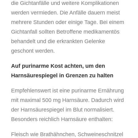
die Gichtanfälle und weitere Komplikationen
werden vermieden. Die Anfälle dauern meist
mehrere Stunden oder einige Tage. Bei einem
Gichtanfall sollten Betroffene medikamentös
behandelt und die erkrankten Gelenke
geschont werden.
Auf purinarme Kost achten, um den
Harnsäurespiegel in Grenzen zu halten
Empfehlenswert ist eine purinarme Ernährung
mit maximal 500 mg Harnsäure. Dadurch wird
der Harnsäurespiegel im Blut normalisiert.
Besonders reichlich Harnsäure enthalten:
Fleisch wie Brathähnchen, Schweineschnitzel