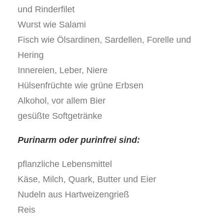
und Rinderfilet
Wurst wie Salami
Fisch wie Ölsardinen, Sardellen, Forelle und
Hering
Innereien, Leber, Niere
Hülsenfrüchte wie grüne Erbsen
Alkohol, vor allem Bier
gesüßte Softgetränke
Purinarm oder purinfrei sind:
pflanzliche Lebensmittel
Käse, Milch, Quark, Butter und Eier
Nudeln aus Hartweizengrieß
Reis