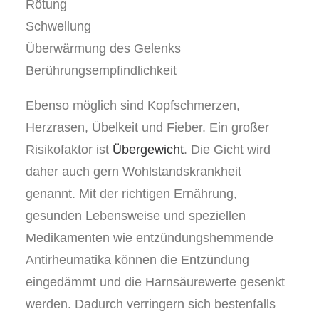
Rötung
Schwellung
Überwärmung des Gelenks
Berührungsempfindlichkeit
Ebenso möglich sind Kopfschmerzen,
Herzrasen, Übelkeit und Fieber. Ein großer
Risikofaktor ist
Übergewicht
. Die Gicht wird
daher auch gern Wohlstandskrankheit
genannt. Mit der richtigen Ernährung,
gesunden Lebensweise und speziellen
Medikamenten wie entzündungshemmende
Antirheumatika können die Entzündung
eingedämmt und die Harnsäurewerte gesenkt
werden. Dadurch verringern sich bestenfalls