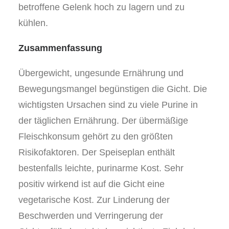
betroffene Gelenk hoch zu lagern und zu
kühlen.
Zusammenfassung
Übergewicht, ungesunde Ernährung und
Bewegungsmangel begünstigen die Gicht. Die
wichtigsten Ursachen sind zu viele Purine in
der täglichen Ernährung. Der übermäßige
Fleischkonsum gehört zu den größten
Risikofaktoren. Der Speiseplan enthält
bestenfalls leichte, purinarme Kost. Sehr
positiv wirkend ist auf die Gicht eine
vegetarische Kost. Zur Linderung der
Beschwerden und Verringerung der