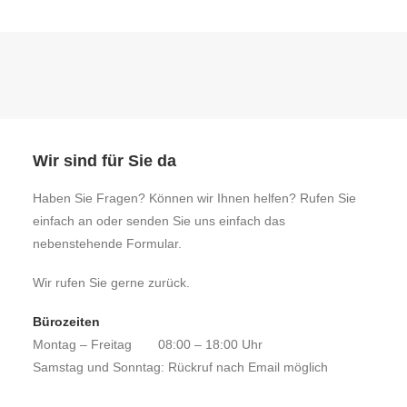
Wir sind für Sie da
Haben Sie Fragen? Können wir Ihnen helfen? Rufen Sie
einfach an oder senden Sie uns einfach das
nebenstehende Formular.
Wir rufen Sie gerne zurück.
Bürozeiten
Montag – Freitag
08:00 – 18:00 Uhr
Samstag und Sonntag: Rückruf nach Email möglich