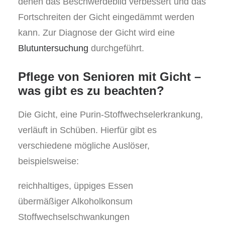
denen das Beschwerdebild verbessert und das
Fortschreiten der Gicht eingedämmt werden
kann. Zur Diagnose der Gicht wird eine
Blutuntersuchung
durchgeführt.
Pflege von Senioren mit Gicht –
was gibt es zu beachten?
Die Gicht, eine Purin-Stoffwechselerkrankung,
verläuft in Schüben. Hierfür gibt es
verschiedene mögliche Auslöser,
beispielsweise:
reichhaltiges, üppiges Essen
übermäßiger Alkoholkonsum
Stoffwechselschwankungen