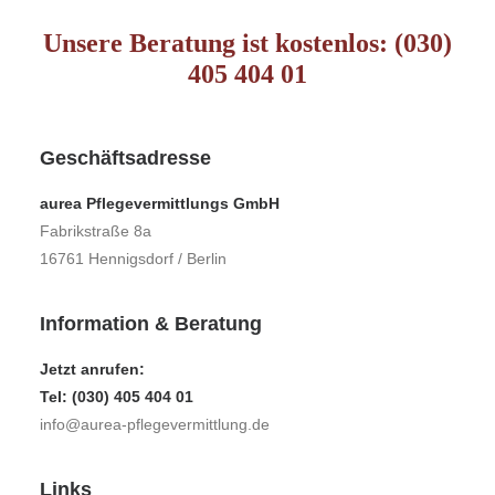
Unsere Beratung ist kostenlos: (030)
405 404 01
Geschäftsadresse
aurea Pflegevermittlungs GmbH
Fabrikstraße 8a
16761 Hennigsdorf / Berlin
Information & Beratung
Jetzt anrufen:
Tel: (030) 405 404 01
info@aurea-pflegevermittlung.de
Links