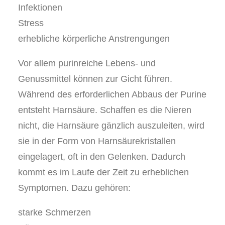
Infektionen
Stress
erhebliche körperliche Anstrengungen
Vor allem purinreiche Lebens- und
Genussmittel können zur Gicht führen.
Während des erforderlichen Abbaus der Purine
entsteht Harnsäure. Schaffen es die Nieren
nicht, die Harnsäure gänzlich auszuleiten, wird
sie in der Form von Harnsäurekristallen
eingelagert, oft in den Gelenken. Dadurch
kommt es im Laufe der Zeit zu erheblichen
Symptomen. Dazu gehören:
starke Schmerzen