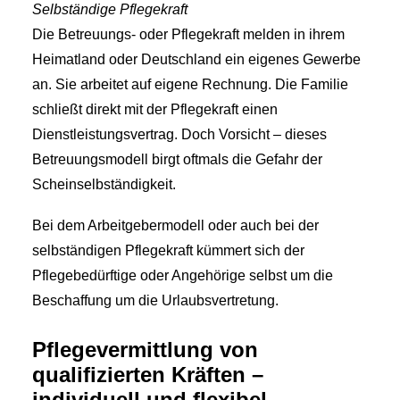
Selbständige Pflegekraft
Die Betreuungs- oder Pflegekraft melden in ihrem
Heimatland oder Deutschland ein eigenes Gewerbe
an. Sie arbeitet auf eigene Rechnung. Die Familie
schließt direkt mit der Pflegekraft einen
Dienstleistungsvertrag. Doch Vorsicht – dieses
Betreuungsmodell birgt oftmals die Gefahr der
Scheinselbständigkeit.
Bei dem Arbeitgebermodell oder auch bei der
selbständigen Pflegekraft kümmert sich der
Pflegebedürftige oder Angehörige selbst um die
Beschaffung um die Urlaubsvertretung.
Pflegevermittlung von
qualifizierten Kräften –
individuell und flexibel