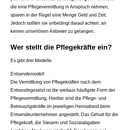
die eine Pflegevermittlung in Anspruch nehmen,
sparen in der Regel eine Menge Geld und Zeit.
Jedoch sollten sie unbedingt darauf achten, an
keinen unseriösen Anbieter zu gelangen.
Wer stellt die Pflegekräfte ein?
Es gibt drei Modelle.
Entsendemodell
Die Vermittlung von Pflegekräften nach dem
Entsendegesetzt ist die weitaus häufigste Form der
Pflegevermittlung. Hierbei sind die Pflege- und
Betreuungskräfte im jeweiligen Heimatland beim
Entsendeunternehmen angestellt. Das Gehalt für die
Pflegekraft, die Steuern und Sozialabgaben