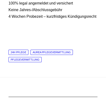
100% legal angemeldet und versichert
Keine Jahres-/Abschlussgebühr
4 Wochen Probezeit – kurzfristiges Kündigungsrecht
24H PFLEGE
AUREA PFLEGEVERMITTLUNG
PFLEGEVERMITTLUNG