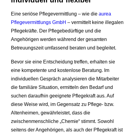
Eine seriöse Pflegevermittlung – wie die
aurea
Pflegevermittlungs GmbH
– vermittelt keine illegalen
Pflegekräfte. Der Pflegebedürftige und die
Angehörigen werden während der gesamten
Betreuungszeit umfassend beraten und begleitet.
Bevor sie eine Entscheidung treffen, erhalten sie
eine kompetente und kostenlose Beratung. Im
individuellen Gespräch analysieren die Mitarbeiter
die familiäre Situation, ermitteln den Bedarf und
suchen daraufhin geeignete Pflegekraft aus. Auf
diese Weise wird, im Gegensatz zu Pflege- bzw.
Altenheimen, gewährleistet, dass die
zwischenmenschliche „Chemie“ stimmt. Sowohl
seitens der Angehörigen, als auch der Pflegekraft ist