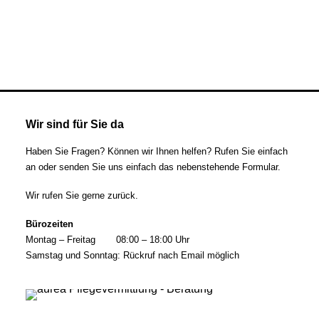
Wir sind für Sie da
Haben Sie Fragen? Können wir Ihnen helfen? Rufen Sie einfach
an oder senden Sie uns einfach das nebenstehende Formular.
Wir rufen Sie gerne zurück.
Bürozeiten
Montag – Freitag
08:00 – 18:00 Uhr
Samstag und Sonntag: Rückruf nach Email möglich