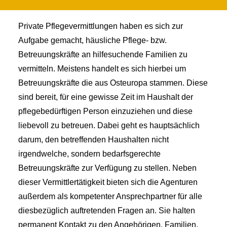
was ist das?
Private Pflegevermittlungen haben es sich zur
Aufgabe gemacht, häusliche Pflege- bzw.
Betreuungskräfte an hilfesuchende Familien zu
vermitteln. Meistens handelt es sich hierbei um
Betreuungskräfte die aus Osteuropa stammen. Diese
sind bereit, für eine gewisse Zeit im Haushalt der
pflegebedürftigen Person einzuziehen und diese
liebevoll zu betreuen. Dabei geht es hauptsächlich
darum, den betreffenden Haushalten nicht
irgendwelche, sondern bedarfsgerechte
Betreuungskräfte zur Verfügung zu stellen. Neben
dieser Vermittlertätigkeit bieten sich die Agenturen
außerdem als kompetenter Ansprechpartner für alle
diesbezüglich auftretenden Fragen an. Sie halten
permanent Kontakt zu den Angehörigen. Familien,