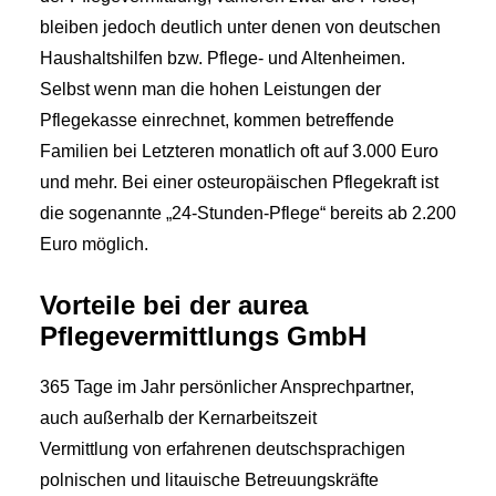
bleiben jedoch deutlich unter denen von deutschen
Haushaltshilfen bzw. Pflege- und Altenheimen.
Selbst wenn man die hohen Leistungen der
Pflegekasse einrechnet, kommen betreffende
Familien bei Letzteren monatlich oft auf 3.000 Euro
und mehr. Bei einer osteuropäischen Pflegekraft ist
die sogenannte „24-Stunden-Pflege“ bereits ab 2.200
Euro möglich.
Vorteile bei der aurea
Pflegevermittlungs GmbH
365 Tage im Jahr persönlicher Ansprechpartner,
auch außerhalb der Kernarbeitszeit
Vermittlung von erfahrenen deutschsprachigen
polnischen und litauische Betreuungskräfte