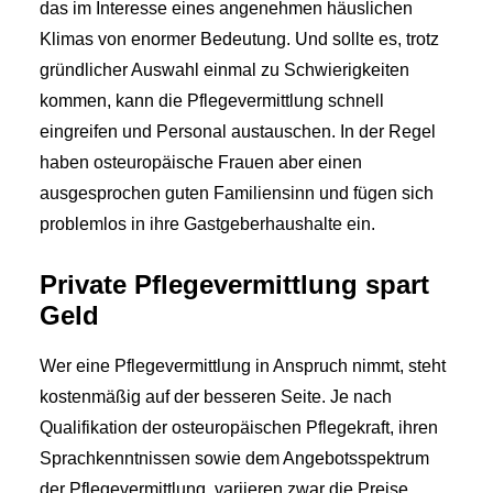
das im Interesse eines angenehmen häuslichen
Klimas von enormer Bedeutung. Und sollte es, trotz
gründlicher Auswahl einmal zu Schwierigkeiten
kommen, kann die Pflegevermittlung schnell
eingreifen und Personal austauschen. In der Regel
haben osteuropäische Frauen aber einen
ausgesprochen guten Familiensinn und fügen sich
problemlos in ihre Gastgeberhaushalte ein.
Private Pflegevermittlung spart
Geld
Wer eine Pflegevermittlung in Anspruch nimmt, steht
kostenmäßig auf der besseren Seite. Je nach
Qualifikation der osteuropäischen Pflegekraft, ihren
Sprachkenntnissen sowie dem Angebotsspektrum
der Pflegevermittlung, variieren zwar die Preise,