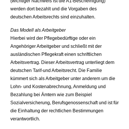
(wichtiger Nachweis ist die A1-Bescheinigung)
werden dort bezahlt und die Vorgaben des
deutschen Arbeitsrechts sind einzuhalten.
Das Modell als Arbeitgeber
Hierbei wird der Pflegebedürftige oder ein
Angehöriger Arbeitgeber und schließt mit der
ausländischen Pflegekraft einen schriftlichen
Arbeitsvertrag. Dieser Arbeitsvertrag unterliegt dem
deutschen Tarif-und Arbeitsrecht. Die Familie
kümmert sich als Arbeitgeber unter anderem um die
Lohn- und Kostenabrechnung, Anmeldung und
Bezahlung bei Ämtern wie zum Beispiel
Sozialversicherung, Berufsgenossenschaft und ist für
die Einhaltung der rechtlichen Bestimmungen
verantwortlich.