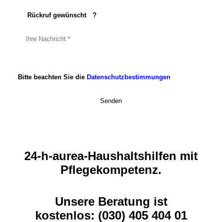
Rückruf gewünscht
?
Bitte beachten Sie die
Datenschutzbestimmungen
24-h-aurea-Haushaltshilfen mit
Pflegekompetenz.
Unsere Beratung ist
kostenlos: (030) 405 404 01