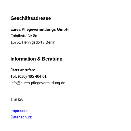
Geschäftsadresse
aurea Pflegevermittlungs GmbH
Fabrikstraße 8a
16761 Hennigsdorf / Berlin
Information & Beratung
Jetzt anrufen:
Tel: (030) 405 404 01
info@aurea-pflegevermittlung.de
Links
Impressum
Datenschutz