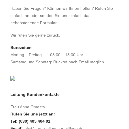
Haben Sie Fragen? Können wir Ihnen helfen? Rufen Sie
einfach an oder senden Sie uns einfach das
nebenstehende Formular.
Wir rufen Sie gerne zurück.
Bürozeiten
Montag – Freitag
08:00 – 18:00 Uhr
Samstag und Sonntag: Rückruf nach Email möglich
Leitung Kundenkontakte
Frau Anna Omasta
Rufen Sie uns jetzt an:
Tel: (030) 405 404 01
Email:
info@aurea-pflegevermittlung.de