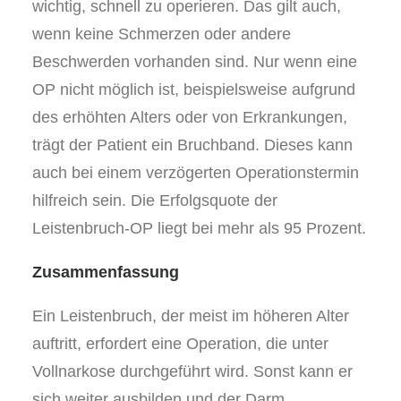
wichtig, schnell zu operieren. Das gilt auch,
wenn keine Schmerzen oder andere
Beschwerden vorhanden sind. Nur wenn eine
OP nicht möglich ist, beispielsweise aufgrund
des erhöhten Alters oder von Erkrankungen,
trägt der Patient ein Bruchband. Dieses kann
auch bei einem verzögerten Operationstermin
hilfreich sein. Die Erfolgsquote der
Leistenbruch-OP liegt bei mehr als 95 Prozent.
Zusammenfassung
Ein Leistenbruch, der meist im höheren Alter
auftritt, erfordert eine Operation, die unter
Vollnarkose durchgeführt wird. Sonst kann er
sich weiter ausbilden und der Darm