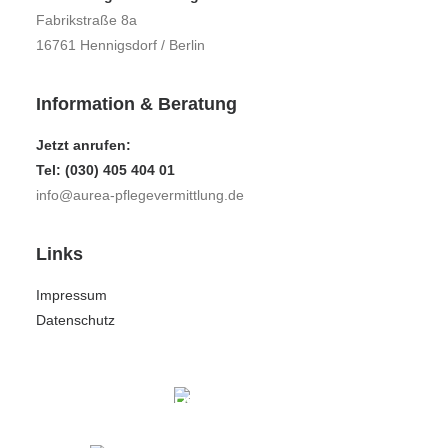
Fabrikstraße 8a
16761 Hennigsdorf / Berlin
Information & Beratung
Jetzt anrufen:
Tel: (030) 405 404 01
info@aurea-pflegevermittlung.de
Links
Impressum
Datenschutz