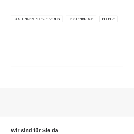
24 STUNDEN PFLEGE BERLIN
LEISTENBRUCH
PFLEGE
Wir sind für Sie da