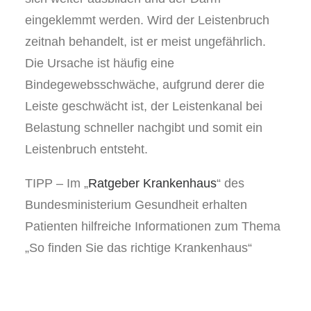
eingeklemmt werden. Wird der Leistenbruch
zeitnah behandelt, ist er meist ungefährlich.
Die Ursache ist häufig eine
Bindegewebsschwäche, aufgrund derer die
Leiste geschwächt ist, der Leistenkanal bei
Belastung schneller nachgibt und somit ein
Leistenbruch entsteht.
TIPP – Im „
Ratgeber Krankenhaus
“ des
Bundesministerium Gesundheit erhalten
Patienten hilfreiche Informationen zum Thema
„So finden Sie das richtige Krankenhaus“