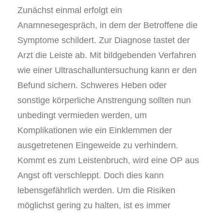
Zunächst einmal erfolgt ein
Anamnesegespräch, in dem der Betroffene die
Symptome schildert. Zur Diagnose tastet der
Arzt die Leiste ab. Mit bildgebenden Verfahren
wie einer Ultraschalluntersuchung kann er den
Befund sichern. Schweres Heben oder
sonstige körperliche Anstrengung sollten nun
unbedingt vermieden werden, um
Komplikationen wie ein Einklemmen der
ausgetretenen Eingeweide zu verhindern.
Kommt es zum Leistenbruch, wird eine OP aus
Angst oft verschleppt. Doch dies kann
lebensgefährlich werden. Um die Risiken
möglichst gering zu halten, ist es immer