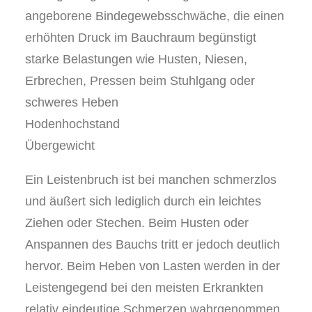
angeborene Bindegewebsschwäche, die einen
erhöhten Druck im Bauchraum begünstigt
starke Belastungen wie Husten, Niesen,
Erbrechen, Pressen beim Stuhlgang oder
schweres Heben
Hodenhochstand
Übergewicht
Ein Leistenbruch ist bei manchen schmerzlos
und äußert sich lediglich durch ein leichtes
Ziehen oder Stechen. Beim Husten oder
Anspannen des Bauchs tritt er jedoch deutlich
hervor. Beim Heben von Lasten werden in der
Leistengegend bei den meisten Erkrankten
relativ eindeutige Schmerzen wahrgenommen.