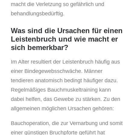
macht die Verletzung so gefährlich und
behandlungsbedürftig.
Was sind die Ursachen für einen
Leistenbruch und wie macht er
sich bemerkbar?
Im Alter resultiert der Leistenbruch häufig aus
einer Bindegewebsschwäche. Männer
tendieren anatomisch bedingt häufiger dazu.
Regelmäßiges Bauchmuskeltraining kann
dabei helfen, das Gewebe zu stärken. Zu den
allgemeinen möglichen Ursachen gehören:
Bauchoperation, die zur Vernarbung und somit
einer günstigen Bruchpforte geführt hat