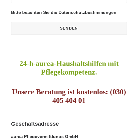
Bitte beachten Sie die
Datenschutzbestimmungen
24-h-aurea-Haushaltshilfen mit
Pflegekompetenz.
Unsere Beratung ist kostenlos: (030)
405 404 01
Geschäftsadresse
aurea Pflegevermittlungs GmbH