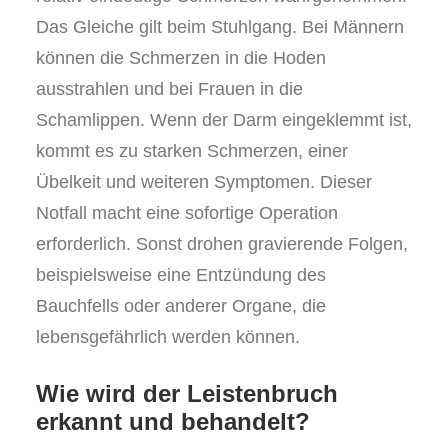
Das Gleiche gilt beim Stuhlgang. Bei Männern
können die Schmerzen in die Hoden
ausstrahlen und bei Frauen in die
Schamlippen. Wenn der Darm eingeklemmt ist,
kommt es zu starken Schmerzen, einer
Übelkeit und weiteren Symptomen. Dieser
Notfall macht eine sofortige Operation
erforderlich. Sonst drohen gravierende Folgen,
beispielsweise eine Entzündung des
Bauchfells oder anderer Organe, die
lebensgefährlich werden können.
Wie wird der Leistenbruch
erkannt und behandelt?