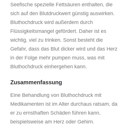
Seefische spezielle Fettsäuren enthalten, die
sich auf den Blutdruckwert günstig auswirken.
Bluthochdruck wird außerdem durch
Flüssigkeitsmangel gefördert. Daher ist es
wichtig, viel zu trinken. Sonst besteht die
Gefahr, dass das Blut dicker wird und das Herz
in der Folge mehr pumpen muss, was mit
Bluthochdruck einhergehen kann.
Zusammenfassung
Eine Behandlung von Bluthochdruck mit
Medikamenten ist im Alter durchaus ratsam, da
er zu ernsthaften Schäden führen kann,
beispielsweise am Herz oder Gehirn.