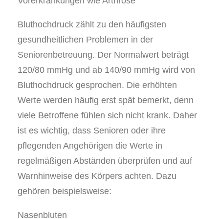
Vorerkrankungen wie Arthrose
Bluthochdruck zählt zu den häufigsten
gesundheitlichen Problemen in der
Seniorenbetreuung. Der Normalwert beträgt
120/80 mmHg und ab 140/90 mmHg wird von
Bluthochdruck gesprochen. Die erhöhten
Werte werden häufig erst spät bemerkt, denn
viele Betroffene fühlen sich nicht krank. Daher
ist es wichtig, dass Senioren oder ihre
pflegenden Angehörigen die Werte in
regelmäßigen Abständen überprüfen und auf
Warnhinweise des Körpers achten. Dazu
gehören beispielsweise:
Nasenbluten