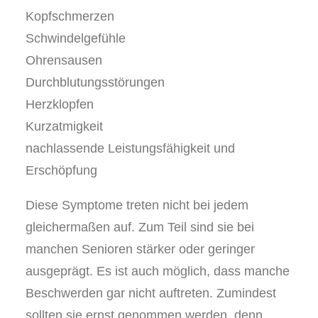
Kopfschmerzen
Schwindelgefühle
Ohrensausen
Durchblutungsstörungen
Herzklopfen
Kurzatmigkeit
nachlassende Leistungsfähigkeit und
Erschöpfung
Diese Symptome treten nicht bei jedem
gleichermaßen auf. Zum Teil sind sie bei
manchen Senioren stärker oder geringer
ausgeprägt. Es ist auch möglich, dass manche
Beschwerden gar nicht auftreten. Zumindest
sollten sie ernst genommen werden, denn