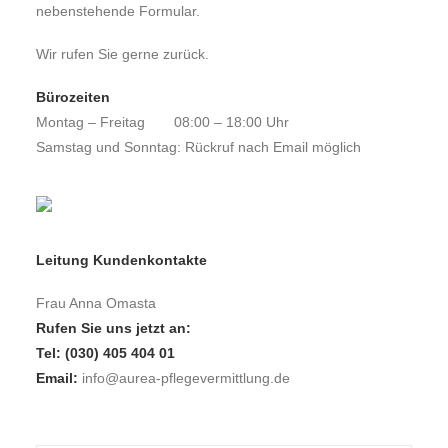
nebenstehende Formular.
Wir rufen Sie gerne zurück.
Bürozeiten
Montag – Freitag
08:00 – 18:00 Uhr
Samstag und Sonntag: Rückruf nach Email möglich
Leitung Kundenkontakte
Frau Anna Omasta
Rufen Sie uns jetzt an:
Tel: (030) 405 404 01
Email:
info@aurea-pflegevermittlung.de