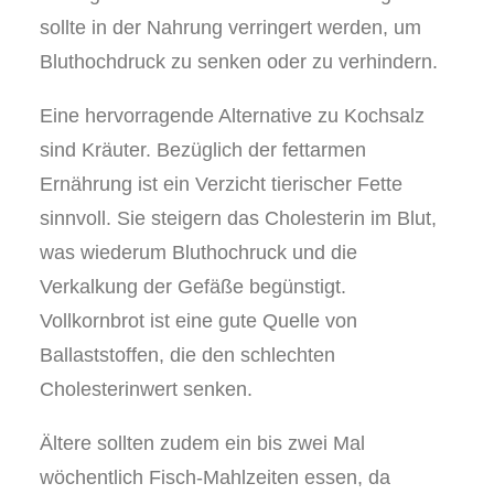
sollte in der Nahrung verringert werden, um
Bluthochdruck zu senken oder zu verhindern.
Eine hervorragende Alternative zu Kochsalz
sind Kräuter. Bezüglich der fettarmen
Ernährung ist ein Verzicht tierischer Fette
sinnvoll. Sie steigern das Cholesterin im Blut,
was wiederum Bluthochruck und die
Verkalkung der Gefäße begünstigt.
Vollkornbrot ist eine gute Quelle von
Ballaststoffen, die den schlechten
Cholesterinwert senken.
Ältere sollten zudem ein bis zwei Mal
wöchentlich Fisch-Mahlzeiten essen, da