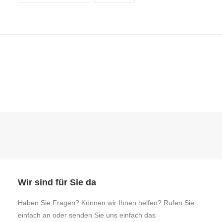
Wir sind für Sie da
Haben Sie Fragen? Können wir Ihnen helfen? Rufen Sie
einfach an oder senden Sie uns einfach das