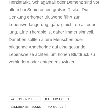
Herzinfarkt, Schlaganfall oder Demenz sind vor
allem bei Senioren ein großes Risiko. Die
Senkung erhöhter Blutwerte führt zur
Lebensverlängerung, ganz gleich, ob alt oder
jung. Eine Therapie ist daher immer sinnvoll.
Daneben sollten ältere Menschen oder
pflegende Angehörige auf eine gesunde
Lebensweise achten, um hohen Blutdruck zu
verhindern oder entgegenzuwirken.
24 STUNDEN PFLEGE
BLUTHOCHDRUCK
SENIORENBETREUUNG
VORSORGE