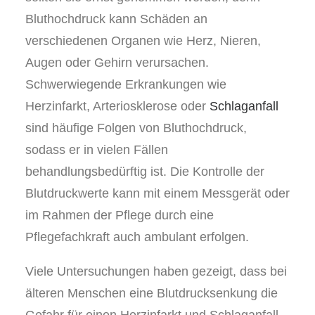
Bluthochdruck kann Schäden an
verschiedenen Organen wie Herz, Nieren,
Augen oder Gehirn verursachen.
Schwerwiegende Erkrankungen wie
Herzinfarkt, Arteriosklerose oder
Schlaganfall
sind häufige Folgen von Bluthochdruck,
sodass er in vielen Fällen
behandlungsbedürftig ist. Die Kontrolle der
Blutdruckwerte kann mit einem Messgerät oder
im Rahmen der Pflege durch eine
Pflegefachkraft auch ambulant erfolgen.
Viele Untersuchungen haben gezeigt, dass bei
älteren Menschen eine Blutdrucksenkung die