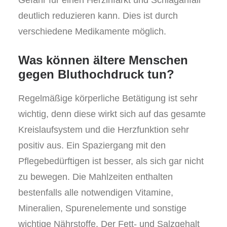
Gefahr für einen Herzinfarkt und Schlaganfall
deutlich reduzieren kann. Dies ist durch
verschiedene Medikamente möglich.
Was können ältere Menschen
gegen Bluthochdruck tun?
Regelmäßige körperliche Betätigung ist sehr
wichtig, denn diese wirkt sich auf das gesamte
Kreislaufsystem und die Herzfunktion sehr
positiv aus. Ein Spaziergang mit den
Pflegebedürftigen ist besser, als sich gar nicht
zu bewegen. Die Mahlzeiten enthalten
bestenfalls alle notwendigen Vitamine,
Mineralien, Spurenelemente und sonstige
wichtige Nährstoffe. Der Fett- und Salzgehalt