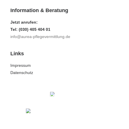
Information & Beratung
Jetzt anrufen:
Tel: (030) 405 404 01
info@aurea-pflegevermittlung.de
Links
Impressum
Datenschutz