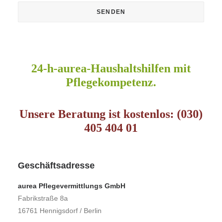
24-h-aurea-Haushaltshilfen mit
Pflegekompetenz.
Unsere Beratung ist kostenlos: (030)
405 404 01
Geschäftsadresse
aurea Pflegevermittlungs GmbH
Fabrikstraße 8a
16761 Hennigsdorf / Berlin