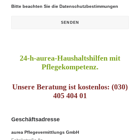
Bitte beachten Sie die
Datenschutzbestimmungen
24-h-aurea-Haushaltshilfen mit
Pflegekompetenz.
Unsere Beratung ist kostenlos: (030)
405 404 01
Geschäftsadresse
aurea Pflegevermittlungs GmbH