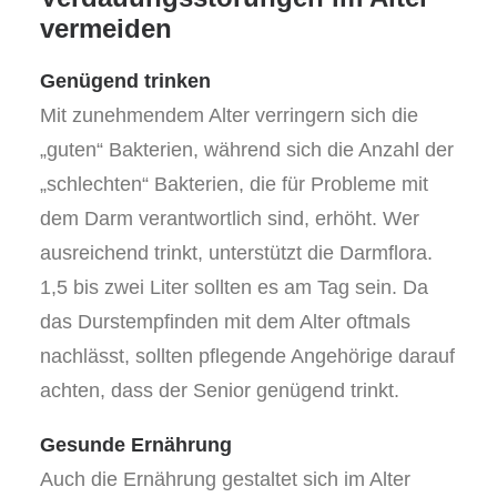
vermeiden
Genügend trinken
Mit zunehmendem Alter verringern sich die
„guten“ Bakterien, während sich die Anzahl der
„schlechten“ Bakterien, die für Probleme mit
dem Darm verantwortlich sind, erhöht. Wer
ausreichend trinkt, unterstützt die Darmflora.
1,5 bis zwei Liter sollten es am Tag sein. Da
das Durstempfinden mit dem Alter oftmals
nachlässt, sollten pflegende Angehörige darauf
achten, dass der Senior genügend trinkt.
Gesunde Ernährung
Auch die Ernährung gestaltet sich im Alter