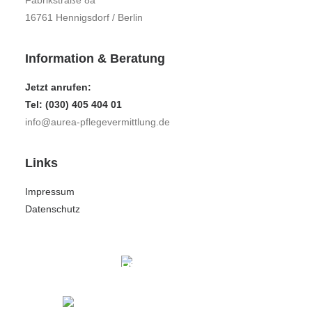
Fabrikstraße 8a
16761 Hennigsdorf / Berlin
Information & Beratung
Jetzt anrufen:
Tel: (030) 405 404 01
info@aurea-pflegevermittlung.de
Links
Impressum
Datenschutz