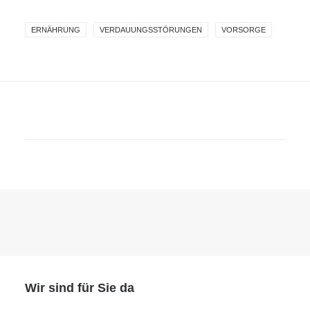
ERNÄHRUNG
VERDAUUNGSSTÖRUNGEN
VORSORGE
Wir sind für Sie da