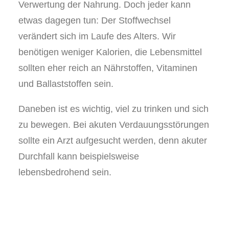
Verwertung der Nahrung. Doch jeder kann
etwas dagegen tun: Der Stoffwechsel
verändert sich im Laufe des Alters. Wir
benötigen weniger Kalorien, die Lebensmittel
sollten eher reich an Nährstoffen, Vitaminen
und Ballaststoffen sein.
Daneben ist es wichtig, viel zu trinken und sich
zu bewegen. Bei akuten Verdauungsstörungen
sollte ein Arzt aufgesucht werden, denn akuter
Durchfall kann beispielsweise
lebensbedrohend sein.