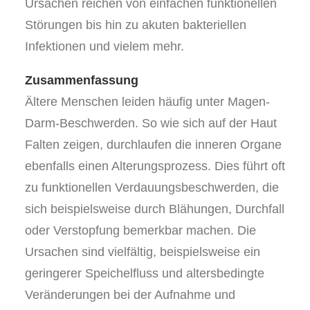
Ursachen reichen von einfachen funktionellen
Störungen bis hin zu akuten bakteriellen
Infektionen und vielem mehr.
Zusammenfassung
Ältere Menschen leiden häufig unter Magen-
Darm-Beschwerden. So wie sich auf der Haut
Falten zeigen, durchlaufen die inneren Organe
ebenfalls einen Alterungsprozess. Dies führt oft
zu funktionellen Verdauungsbeschwerden, die
sich beispielsweise durch Blähungen, Durchfall
oder Verstopfung bemerkbar machen. Die
Ursachen sind vielfältig, beispielsweise ein
geringerer Speichelfluss und altersbedingte
Veränderungen bei der Aufnahme und