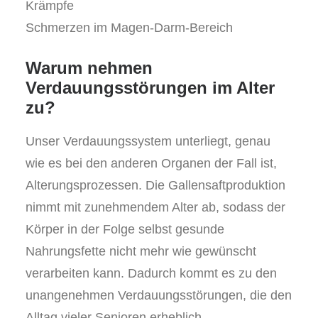
Krämpfe
Schmerzen im Magen-Darm-Bereich
Warum nehmen
Verdauungsstörungen im Alter
zu?
Unser Verdauungssystem unterliegt, genau
wie es bei den anderen Organen der Fall ist,
Alterungsprozessen. Die Gallensaftproduktion
nimmt mit zunehmendem Alter ab, sodass der
Körper in der Folge selbst gesunde
Nahrungsfette nicht mehr wie gewünscht
verarbeiten kann. Dadurch kommt es zu den
unangenehmen Verdauungsstörungen, die den
Alltag vieler Senioren erheblich