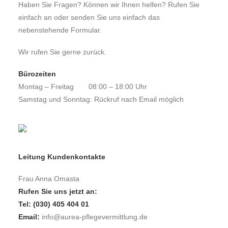
Haben Sie Fragen? Können wir Ihnen helfen? Rufen Sie
einfach an oder senden Sie uns einfach das
nebenstehende Formular.
Wir rufen Sie gerne zurück.
Bürozeiten
Montag – Freitag
08:00 – 18:00 Uhr
Samstag und Sonntag: Rückruf nach Email möglich
Leitung Kundenkontakte
Frau Anna Omasta
Rufen Sie uns jetzt an:
Tel: (030) 405 404 01
Email:
info@aurea-pflegevermittlung.de