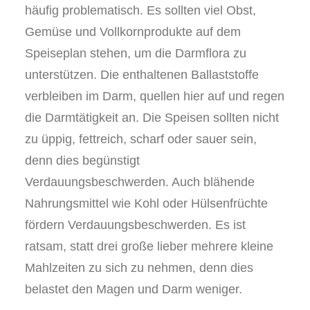
häufig problematisch. Es sollten viel Obst,
Gemüse und Vollkornprodukte auf dem
Speiseplan stehen, um die Darmflora zu
unterstützen. Die enthaltenen Ballaststoffe
verbleiben im Darm, quellen hier auf und regen
die Darmtätigkeit an. Die Speisen sollten nicht
zu üppig, fettreich, scharf oder sauer sein,
denn dies begünstigt
Verdauungsbeschwerden. Auch blähende
Nahrungsmittel wie Kohl oder Hülsenfrüchte
fördern Verdauungsbeschwerden. Es ist
ratsam, statt drei große lieber mehrere kleine
Mahlzeiten zu sich zu nehmen, denn dies
belastet den Magen und Darm weniger.