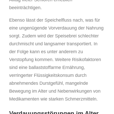
beeinträchtigen.
Ebenso lässt der Speichelfluss nach, was für
eine ungenügende Vorverdauung der Nahrung
sorgt. Zudem wird der Speisebrei schlechter
durchmischt und langsamer transportiert. In
der Folge kann es unter anderem zu
Verstopfung kommen. Weitere Risikofaktoren
sind eine ballaststoffarme Ernährung,
verringerter Flüssigkeitskonsum durch
abnehmendes Durstgefühl, mangelnde
Bewegung im Alter und Nebenwirkungen von
Medikamenten wie starken Schmerzmitteln.
Verdauungsstörungen im Alter