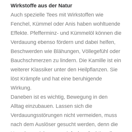
Wirkstoffe aus der Natur
Auch spezielle Tees mit Wirkstoffen wie
Fenchel, Kümmel oder Anis haben wohltuende
Effekte. Pfefferminz- und Kümmelöl können die
Verdauung ebenso fördern und dabei helfen,
Beschwerden wie Blähungen, Völlegefühl oder
Bauchschmerzen zu lindern. Die Kamille ist ein
weiterer Klassiker unter den Heilpflanzen. Sie
löst Krämpfe und hat eine beruhigende
Wirkung.
Daneben ist es wichtig, Bewegung in den
Alltag einzubauen. Lassen sich die
Verdauungsstörungen nicht vermeiden, muss
nach dem Auslöser gesucht werden, denn die