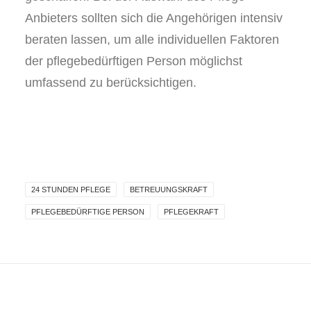
Anbieters sollten sich die Angehörigen intensiv
beraten lassen, um alle individuellen Faktoren
der pflegebedürftigen Person möglichst
umfassend zu berücksichtigen.
24 STUNDEN PFLEGE
BETREUUNGSKRAFT
PFLEGEBEDÜRFTIGE PERSON
PFLEGEKRAFT