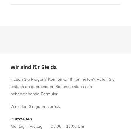
Wir sind für Sie da
Haben Sie Fragen? Können wir Ihnen helfen? Rufen Sie
einfach an oder senden Sie uns einfach das
nebenstehende Formular.
Wir rufen Sie gerne zurück.
Bürozeiten
Montag – Freitag
08:00 – 18:00 Uhr