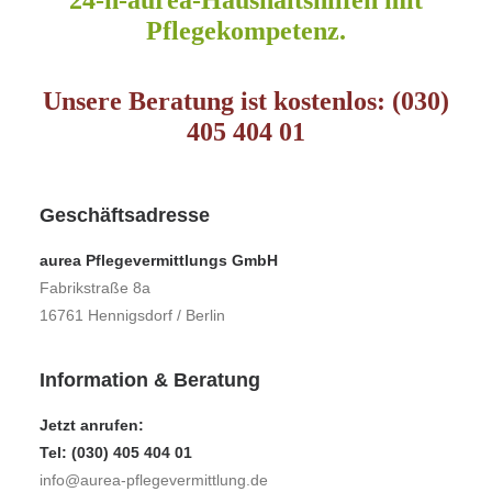
24-h-aurea-Haushaltshilfen mit
Pflegekompetenz.
Unsere Beratung ist kostenlos: (030)
405 404 01
Geschäftsadresse
aurea Pflegevermittlungs GmbH
Fabrikstraße 8a
16761 Hennigsdorf / Berlin
Information & Beratung
Jetzt anrufen:
Tel: (030) 405 404 01
info@aurea-pflegevermittlung.de