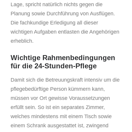
Lage, spricht natürlich nichts gegen die
Planung sowie Durchführung von Ausflügen.
Die fachkundige Erledigung all dieser
wichtigen Aufgaben entlasten die Angehörigen
erheblich.
Wichtige Rahmenbedingungen
für die 24-Stunden-Pflege
Damit sich die Betreuungskraft intensiv um die
pflegebedürftige Person kümmern kann,
müssen vor Ort gewisse Voraussetzungen
erfüllt sein. So ist ein separates Zimmer,
welches mindestens mit einem Tisch sowie
einem Schrank ausgestattet ist, zwingend