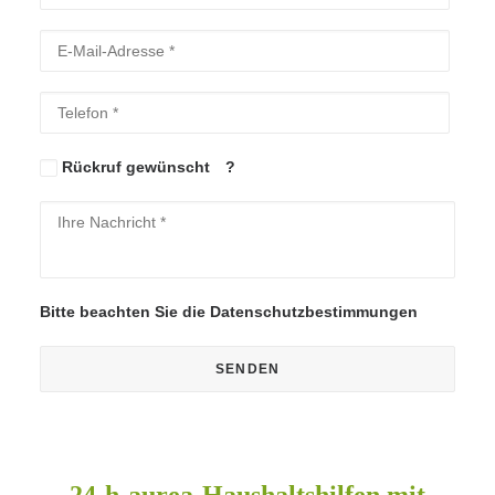
Bitte lasse dieses Feld leer.
Bitte lasse dieses Feld leer.
Rückruf gewünscht
?
Bitte beachten Sie die
Datenschutzbestimmungen