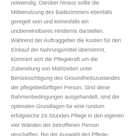
notwendig. Darüber hinaus sollte die
Mitbenutzung des Badezimmers ebenfalls
geregelt sein und keinesfalls ein
unüberwindbares Hindernis darstellen.
Während der Auftraggeber die Kosten für den
Einkauf der Nahrungsmittel übernimmt,
kümmert sich die Pflegekraft um die
Zubereitung von Mahlzeiten unter
Berücksichtigung des Gesundheitszustandes
der pflegebedürftigen Person. Sind diese
Rahmenbedingungen ausgehandelt, sind die
optimalen Grundlagen für eine rundum
erfolgreiche 24-Stunden-Pflege in den eigenen
vier Wänden der betroffenen Person
geschaffen. Bei der Auswahl des Pflege-