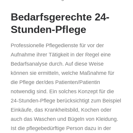
Bedarfsgerechte 24-
Stunden-Pflege
Professionelle Pflegedienste für vor der
Aufnahme ihrer Tätigkeit in der Regel eine
Bedarfsanalyse durch. Auf diese Weise
können sie ermitteln, welche Maßnahme für
die Pflege der/des Patienten/Patientin
notwendig sind. Ein solches Konzept für die
24-Stunden-Pflege berücksichtigt zum Beispiel
Einkäufe, das Krankheitsbild, Kochen oder
auch das Waschen und Bügeln von Kleidung.
Ist die pflegebedürftige Person dazu in der