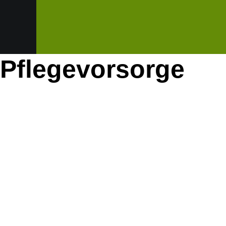
Pflegevorsorge