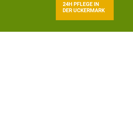
24H PFLEGE IN
DER UCKERMARK