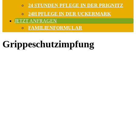
24 STUNDEN PFLEGE IN DER PRIGNITZ
24H PFLEGE IN DER UCKERMARK
JETZT ANFRAGEN
FAMILIENFORMULAR
Grippeschutzimpfung