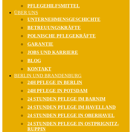
PFLEGEHILFSMITTEL
ÜBER UNS
UNTERNEHMENSGESCHICHTE
BETREUUNGSKRÄFTE
POLNISCHE PFLEGEKRÄFTE
GARANTIE
JOBS UND KARRIERE
BLOG
KONTAKT
BERLIN UND BRANDENBURG
24H PFLEGE IN BERLIN
24H PFLEGE IN POTSDAM
24 STUNDEN PFLEGE IM BARNIM
24 STUNDEN PFLEGE IM HAVELLAND
24 STUNDEN PFLEGE IN OBERHAVEL
24 STUNDEN PFLEGE IN OSTPRIGNITZ-
RUPPIN